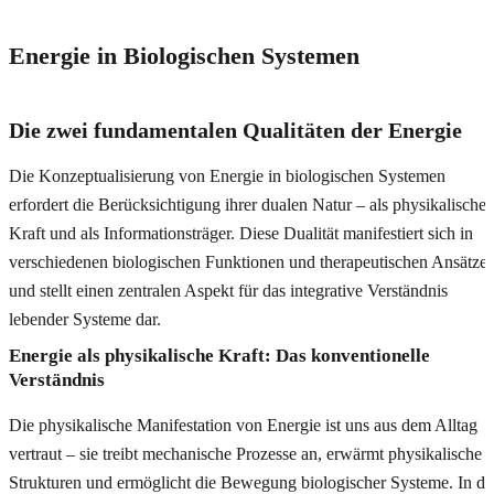
Energie in Biologischen Systemen
Die zwei fundamentalen Qualitäten der Energie
Die Konzeptualisierung von Energie in biologischen Systemen
erfordert die Berücksichtigung ihrer dualen Natur – als physikalische
Kraft und als Informationsträger. Diese Dualität manifestiert sich in
verschiedenen biologischen Funktionen und therapeutischen Ansätze
und stellt einen zentralen Aspekt für das integrative Verständnis
lebender Systeme dar.
Energie als physikalische Kraft: Das konventionelle
Verständnis
Die physikalische Manifestation von Energie ist uns aus dem Alltag
vertraut – sie treibt mechanische Prozesse an, erwärmt physikalische
Strukturen und ermöglicht die Bewegung biologischer Systeme. In de