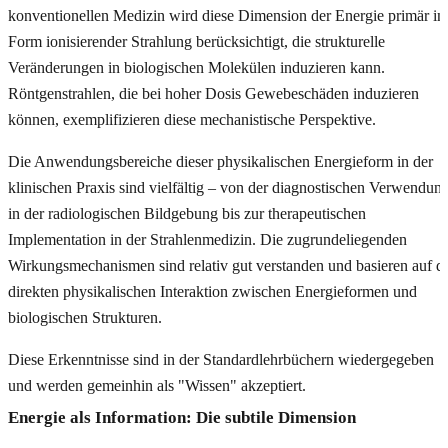
konventionellen Medizin wird diese Dimension der Energie primär in
Form ionisierender Strahlung berücksichtigt, die strukturelle
Veränderungen in biologischen Molekülen induzieren kann.
Röntgenstrahlen, die bei hoher Dosis Gewebeschäden induzieren
können, exemplifizieren diese mechanistische Perspektive.
Die Anwendungsbereiche dieser physikalischen Energieform in der
klinischen Praxis sind vielfältig – von der diagnostischen Verwendun
in der radiologischen Bildgebung bis zur therapeutischen
Implementation in der Strahlenmedizin. Die zugrundeliegenden
Wirkungsmechanismen sind relativ gut verstanden und basieren auf d
direkten physikalischen Interaktion zwischen Energieformen und
biologischen Strukturen.
Diese Erkenntnisse sind in der Standardlehrbüchern wiedergegeben
und werden gemeinhin als "Wissen" akzeptiert.
Energie als Information: Die subtile Dimension