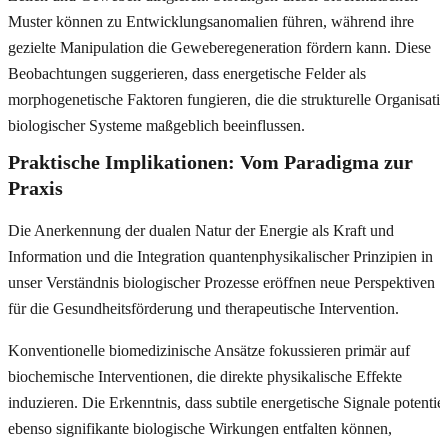
Muster können zu Entwicklungsanomalien führen, während ihre
gezielte Manipulation die Geweberegeneration fördern kann. Diese
Beobachtungen suggerieren, dass energetische Felder als
morphogenetische Faktoren fungieren, die die strukturelle Organisati
biologischer Systeme maßgeblich beeinflussen.
Praktische Implikationen: Vom Paradigma zur
Praxis
Die Anerkennung der dualen Natur der Energie als Kraft und
Information und die Integration quantenphysikalischer Prinzipien in
unser Verständnis biologischer Prozesse eröffnen neue Perspektiven
für die Gesundheitsförderung und therapeutische Intervention.
Konventionelle biomedizinische Ansätze fokussieren primär auf
biochemische Interventionen, die direkte physikalische Effekte
induzieren. Die Erkenntnis, dass subtile energetische Signale potentiel
ebenso signifikante biologische Wirkungen entfalten können,