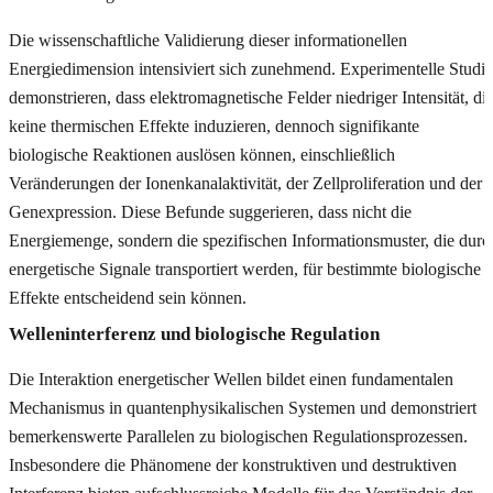
Die wissenschaftliche Validierung dieser informationellen
Energiedimension intensiviert sich zunehmend. Experimentelle Studi
demonstrieren, dass elektromagnetische Felder niedriger Intensität, di
keine thermischen Effekte induzieren, dennoch signifikante
biologische Reaktionen auslösen können, einschließlich
Veränderungen der Ionenkanalaktivität, der Zellproliferation und der
Genexpression. Diese Befunde suggerieren, dass nicht die
Energiemenge, sondern die spezifischen Informationsmuster, die durc
energetische Signale transportiert werden, für bestimmte biologische
Effekte entscheidend sein können.
Welleninterferenz und biologische Regulation
Die Interaktion energetischer Wellen bildet einen fundamentalen
Mechanismus in quantenphysikalischen Systemen und demonstriert
bemerkenswerte Parallelen zu biologischen Regulationsprozessen.
Insbesondere die Phänomene der konstruktiven und destruktiven