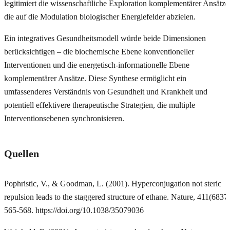
legitimiert die wissenschaftliche Exploration komplementärer Ansätze
die auf die Modulation biologischer Energiefelder abzielen.
Ein integratives Gesundheitsmodell würde beide Dimensionen
berücksichtigen – die biochemische Ebene konventioneller
Interventionen und die energetisch-informationelle Ebene
komplementärer Ansätze. Diese Synthese ermöglicht ein
umfassenderes Verständnis von Gesundheit und Krankheit und
potentiell effektivere therapeutische Strategien, die multiple
Interventionsebenen synchronisieren.
Quellen
Pophristic, V., & Goodman, L. (2001). Hyperconjugation not steric
repulsion leads to the staggered structure of ethane. Nature, 411(6837)
565-568. https://doi.org/10.1038/35079036