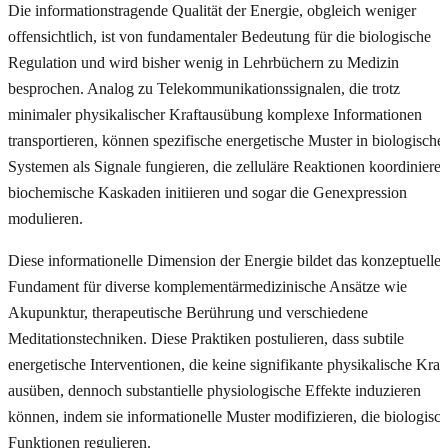
Die informationstragende Qualität der Energie, obgleich weniger
offensichtlich, ist von fundamentaler Bedeutung für die biologische
Regulation und wird bisher wenig in Lehrbüchern zu Medizin
besprochen. Analog zu Telekommunikationssignalen, die trotz
minimaler physikalischer Kraftausübung komplexe Informationen
transportieren, können spezifische energetische Muster in biologische
Systemen als Signale fungieren, die zelluläre Reaktionen koordinieren
biochemische Kaskaden initiieren und sogar die Genexpression
modulieren.
Diese informationelle Dimension der Energie bildet das konzeptuelle
Fundament für diverse komplementärmedizinische Ansätze wie
Akupunktur, therapeutische Berührung und verschiedene
Meditationstechniken. Diese Praktiken postulieren, dass subtile
energetische Interventionen, die keine signifikante physikalische Kraf
ausüben, dennoch substantielle physiologische Effekte induzieren
können, indem sie informationelle Muster modifizieren, die biologisc
Funktionen regulieren.